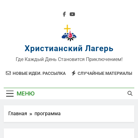
Перейти
к
содержимому
Христианский Лагерь
Где Каждый День Становится Приключением!
НОВЫЕ ИДЕИ. РАССЫЛКА
СЛУЧАЙНЫЕ МАТЕРИАЛЫ
МЕНЮ
Главная
программа