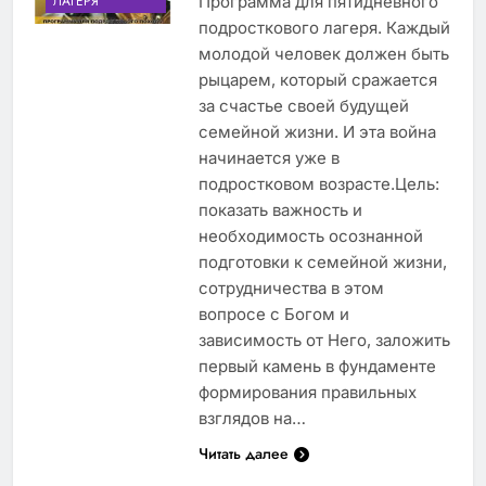
Программа для пятидневного
ЛАГЕРЯ
подросткового лагеря. Каждый
молодой человек должен быть
рыцарем, который сражается
за счастье своей будущей
семейной жизни. И эта война
начинается уже в
подростковом возрасте.Цель:
показать важность и
необходимость осознанной
подготовки к семейной жизни,
сотрудничества в этом
вопросе с Богом и
зависимость от Него, заложить
первый камень в фундаменте
формирования правильных
взглядов на…
Читать далее