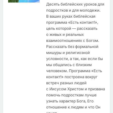
Десять библейских уроков для
подростков и для молодежи.
В ваших руках библейская
программа «Есть контакт!»,
цель которой — рассказать
о живых и реальных
взаимоотношениях с Богом.
Рассказать без формальной
мишуры и религиозной
условности, а так, как если бы
мы общались с близким
человеком. Программа «Есть
контакт!» построена вокруг
встреч разных людей
с Иисусом Христом и призвана
помочь подросткам лучше
узнать характер Бога, Его
отношение к людям и что Он