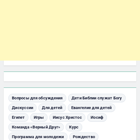
Вопросы для обсуждения
Дети Библии служат Богу
Дискуссии
Для детей
Евангелие для детей
Египет
Игры
Иисус Христос
Иосиф
Команда «Верный Друг»
Курс
Программа для молодежи
Рождество