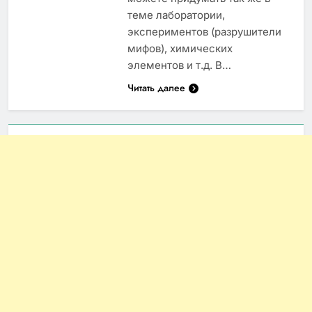
теме лаборатории,
экспериментов (разрушители
мифов), химических
элементов и т.д. В…
Читать далее