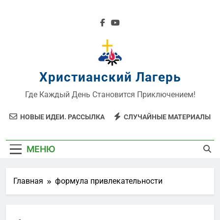
Перейти
к
содержимому
Христианский Лагерь
Где Каждый День Становится Приключением!
НОВЫЕ ИДЕИ. РАССЫЛКА
СЛУЧАЙНЫЕ МАТЕРИАЛЫ
МЕНЮ
Главная
формула привлекательности