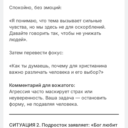
Спокойно, без эмоций:
«Я понимаю, что тема вызывает сильные
чувства, но мы здесь не для оскорблений.
Давайте говорить так, чтобы не унижать
людей».
Затем перевести фокус:
«Как ты думаешь, почему для христианина
важно различать человека и его выбор?»
Комментарий для вожатого:
Агрессия часто маскирует страх или
неуверенность. Ваша задача — остановить
форму, не подавляя человека.
СИТУАЦИЯ 2. Подросток заявляет: «Бог любит