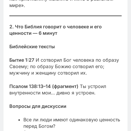
мире».
2. Что Библия говорит о человеке и его
ценности — 6 минут
Библейские тексты
Бытие 1:27
И сотворил Бог человека по образу
Своему; по образу Божию сотворил его;
мужчину и женщину сотворил их.
Псалом 138:13–14 (фрагмент)
Ты устроил
внутренности мои… дивно я устроен.
Вопросы для дискуссии
Все ли люди имеют одинаковую ценность
перед Богом?