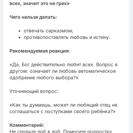
всех, значит это не грех»
Чего нельзя делать:
отвечать сарказмом;
противопоставлять любовь и истину.
Рекомендуемая реакция:
«Да, Бог действительно любит всех. Вопрос в
другом: означает ли любовь автоматическое
одобрение любого выбора?»
Уточняющий вопрос:
«Как ты думаешь, может ли любящий отец не
соглашаться с поступками своего ребёнка?»
Комментарий:
Не спорьте лоб в лоб. Помогите подростку