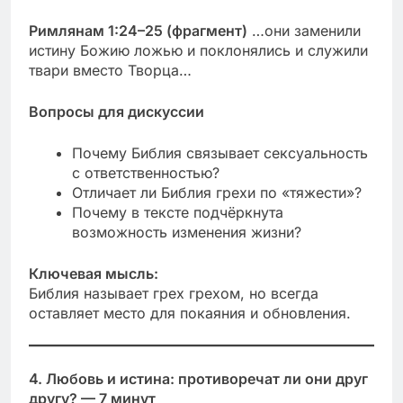
Римлянам 1:24–25 (фрагмент)
…они заменили
истину Божию ложью и поклонялись и служили
твари вместо Творца…
Вопросы для дискуссии
Почему Библия связывает сексуальность
с ответственностью?
Отличает ли Библия грехи по «тяжести»?
Почему в тексте подчёркнута
возможность изменения жизни?
Ключевая мысль:
Библия называет грех грехом, но всегда
оставляет место для покаяния и обновления.
4. Любовь и истина: противоречат ли они друг
другу? — 7 минут