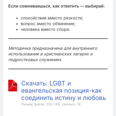
Если сомневаешься, как ответить — выбирай:
спокойствие вместо резкости;
вопрос вместо обвинения;
человека вместо спора.
Методичка предназначена для внутреннего
использования в христианских лагерях и
подростковых служениях.
Скачать: LGBT и
евангельская позиция-как
соединить истину и любовь
Размер файла: 255.1 KB, скачано: 16