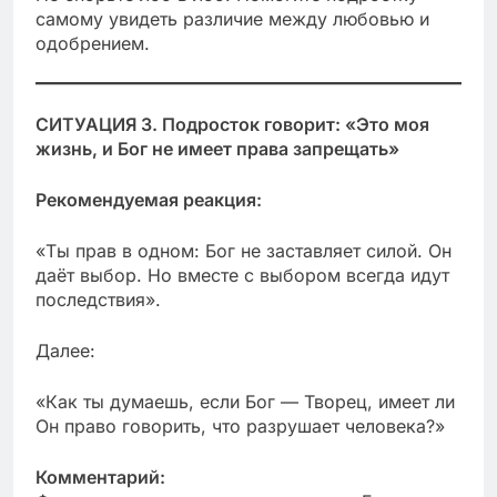
самому увидеть различие между любовью и
одобрением.
СИТУАЦИЯ 3. Подросток говорит: «Это моя
жизнь, и Бог не имеет права запрещать»
Рекомендуемая реакция:
«Ты прав в одном: Бог не заставляет силой. Он
даёт выбор. Но вместе с выбором всегда идут
последствия».
Далее:
«Как ты думаешь, если Бог — Творец, имеет ли
Он право говорить, что разрушает человека?»
Комментарий: