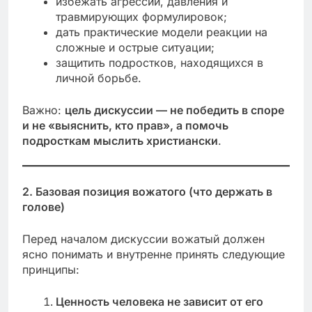
избежать агрессии, давления и
травмирующих формулировок;
дать практические модели реакции на
сложные и острые ситуации;
защитить подростков, находящихся в
личной борьбе.
Важно:
цель дискуссии — не победить в споре
и не «выяснить, кто прав», а помочь
подросткам мыслить христиански
.
2. Базовая позиция вожатого (что держать в
голове)
Перед началом дискуссии вожатый должен
ясно понимать и внутренне принять следующие
принципы:
Ценность человека не зависит от его