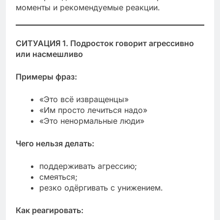
моменты и рекомендуемые реакции.
СИТУАЦИЯ 1. Подросток говорит агрессивно
или насмешливо
Примеры фраз:
«Это всё извращенцы»
«Им просто лечиться надо»
«Это ненормальные люди»
Чего нельзя делать:
поддерживать агрессию;
смеяться;
резко одёргивать с унижением.
Как реагировать: