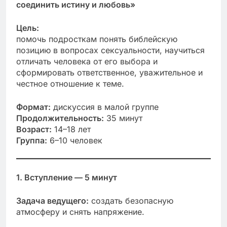
соединить истину и любовь»
Цель:
помочь подросткам понять библейскую
позицию в вопросах сексуальности, научиться
отличать человека от его выбора и
сформировать ответственное, уважительное и
честное отношение к теме.
Формат:
дискуссия в малой группе
Продолжительность:
35 минут
Возраст:
14–18 лет
Группа:
6–10 человек
1. Вступление — 5 минут
Задача ведущего:
создать безопасную
атмосферу и снять напряжение.