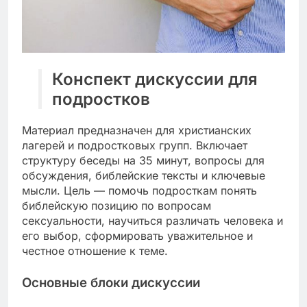
Конспект дискуссии для
подростков
Материал предназначен для христианских
лагерей и подростковых групп. Включает
структуру беседы на 35 минут, вопросы для
обсуждения, библейские тексты и ключевые
мысли. Цель — помочь подросткам понять
библейскую позицию по вопросам
сексуальности, научиться различать человека и
его выбор, сформировать уважительное и
честное отношение к теме.
Основные блоки дискуссии