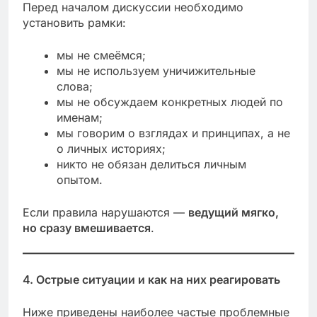
Перед началом дискуссии необходимо
установить рамки:
мы не смеёмся;
мы не используем уничижительные
слова;
мы не обсуждаем конкретных людей по
именам;
мы говорим о взглядах и принципах, а не
о личных историях;
никто не обязан делиться личным
опытом.
Если правила нарушаются —
ведущий мягко,
но сразу вмешивается
.
4. Острые ситуации и как на них реагировать
Ниже приведены наиболее частые проблемные