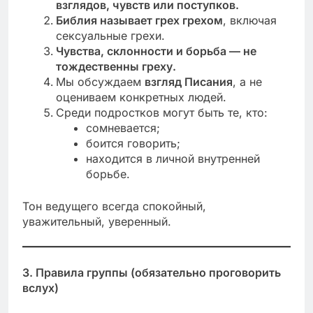
взглядов, чувств или поступков.
Библия называет грех грехом
, включая
сексуальные грехи.
Чувства, склонности и борьба — не
тождественны греху.
Мы обсуждаем
взгляд Писания
, а не
оцениваем конкретных людей.
Среди подростков могут быть те, кто:
сомневается;
боится говорить;
находится в личной внутренней
борьбе.
Тон ведущего всегда спокойный,
уважительный, уверенный.
3. Правила группы (обязательно проговорить
вслух)