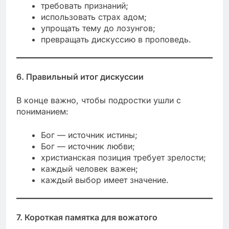
требовать признаний;
использовать страх адом;
упрощать тему до лозунгов;
превращать дискуссию в проповедь.
6. Правильный итог дискуссии
В конце важно, чтобы подростки ушли с
пониманием:
Бог — источник истины;
Бог — источник любви;
христианская позиция требует зрелости;
каждый человек важен;
каждый выбор имеет значение.
7. Короткая памятка для вожатого