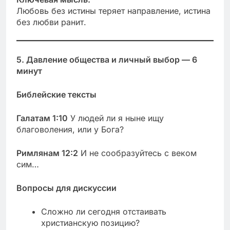
Любовь без истины теряет направление, истина
без любви ранит.
5. Давление общества и личный выбор — 6
минут
Библейские тексты
Галатам 1:10
У людей ли я ныне ищу
благоволения, или у Бога?
Римлянам 12:2
И не сообразуйтесь с веком
сим…
Вопросы для дискуссии
Сложно ли сегодня отстаивать
христианскую позицию?