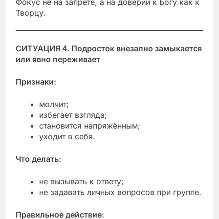
Фокус не на запрете, а на доверии к Богу как к
Творцу.
СИТУАЦИЯ 4. Подросток внезапно замыкается
или явно переживает
Признаки:
молчит;
избегает взгляда;
становится напряжённым;
уходит в себя.
Что делать:
не вызывать к ответу;
не задавать личных вопросов при группе.
Правильное действие: