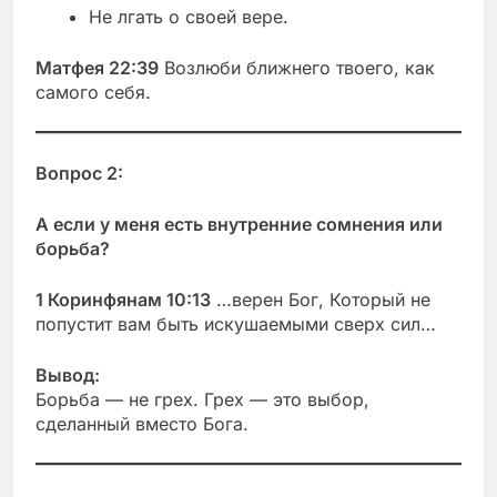
Не лгать о своей вере.
Матфея 22:39
Возлюби ближнего твоего, как
самого себя.
Вопрос 2:
А если у меня есть внутренние сомнения или
борьба?
1 Коринфянам 10:13
…верен Бог, Который не
попустит вам быть искушаемыми сверх сил…
Вывод:
Борьба — не грех. Грех — это выбор,
сделанный вместо Бога.