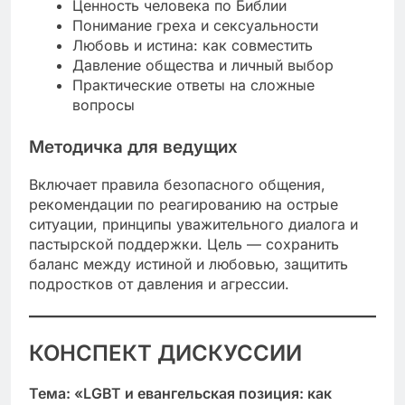
Ценность человека по Библии
Понимание греха и сексуальности
Любовь и истина: как совместить
Давление общества и личный выбор
Практические ответы на сложные
вопросы
Методичка для ведущих
Включает правила безопасного общения,
рекомендации по реагированию на острые
ситуации, принципы уважительного диалога и
пастырской поддержки. Цель — сохранить
баланс между истиной и любовью, защитить
подростков от давления и агрессии.
КОНСПЕКТ ДИСКУССИИ
Тема: «LGBT и евангельская позиция: как