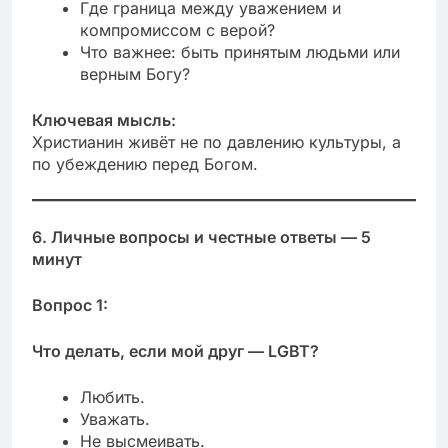
Где граница между уважением и
компромиссом с верой?
Что важнее: быть принятым людьми или
верным Богу?
Ключевая мысль:
Христианин живёт не по давлению культуры, а
по убеждению перед Богом.
6. Личные вопросы и честные ответы — 5
минут
Вопрос 1:
Что делать, если мой друг — LGBT?
Любить.
Уважать.
Не высмеивать.