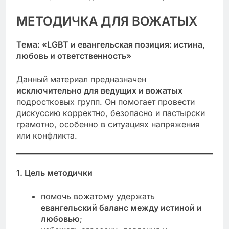
МЕТОДИЧКА ДЛЯ ВОЖАТЫХ
Тема: «LGBT и евангельская позиция: истина,
любовь и ответственность»
Данный материал предназначен
исключительно для ведущих и вожатых
подростковых групп. Он помогает провести
дискуссию корректно, безопасно и пастырски
грамотно, особенно в ситуациях напряжения
или конфликта.
1. Цель методички
помочь вожатому удержать
евангельский баланс между истиной и
любовью
;