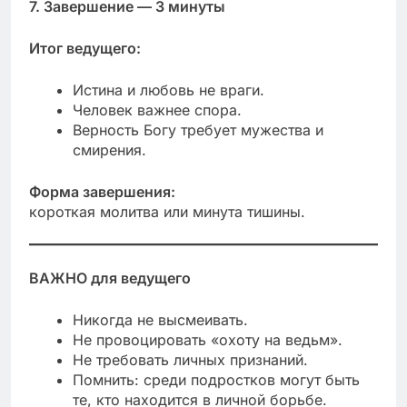
7. Завершение — 3 минуты
Итог ведущего:
Истина и любовь не враги.
Человек важнее спора.
Верность Богу требует мужества и
смирения.
Форма завершения:
короткая молитва или минута тишины.
ВАЖНО для ведущего
Никогда не высмеивать.
Не провоцировать «охоту на ведьм».
Не требовать личных признаний.
Помнить: среди подростков могут быть
те, кто находится в личной борьбе.