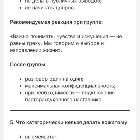
не делать публичных выводов;
не начинать допрос.
Рекомендуемая реакция при группе:
«Важно понимать: чувства и искушения — не
равны греху. Мы говорим о выборе и
направлении жизни».
После группы:
разговор один на один;
максимальная конфиденциальность;
при необходимости — подключение
пастора/духовного наставника.
5. Что категорически нельзя делать вожатому
высмеивать;