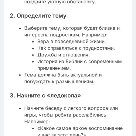
создайте уютную обстановку.
2.
Определите тему
Выберите тему, которая будет близка и
интересна подросткам. Например:
Вера в повседневной жизни.
Как справляться с трудностями.
Дружба и отношения.
История из Библии с современным
применением.
Тема должна быть актуальной и
побуждать к размышлениям.
3.
Начните с «ледокола»
Начните беседу с легкого вопроса или
игры, чтобы ребята расслабились.
Например:
«Какое самое яркое воспоминание
у вас за этот день?»