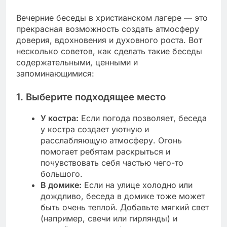
Вечерние беседы в христианском лагере — это
прекрасная возможность создать атмосферу
доверия, вдохновения и духовного роста. Вот
несколько советов, как сделать такие беседы
содержательными, ценными и
запоминающимися:
1.
Выберите подходящее место
У костра:
Если погода позволяет, беседа
у костра создает уютную и
расслабляющую атмосферу. Огонь
помогает ребятам раскрыться и
почувствовать себя частью чего-то
большого.
В домике:
Если на улице холодно или
дождливо, беседа в домике тоже может
быть очень теплой. Добавьте мягкий свет
(например, свечи или гирлянды) и