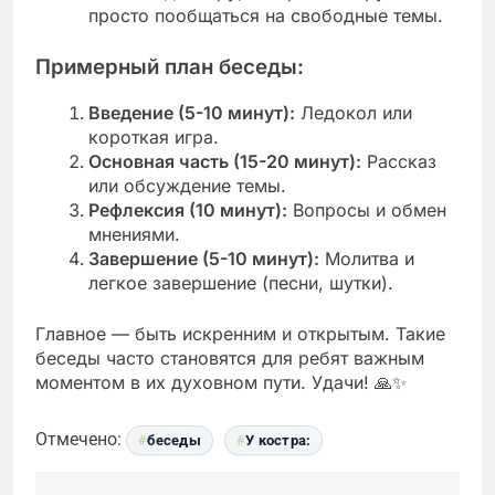
просто пообщаться на свободные темы.
Примерный план беседы:
Введение (5-10 минут):
Ледокол или
короткая игра.
Основная часть (15-20 минут):
Рассказ
или обсуждение темы.
Рефлексия (10 минут):
Вопросы и обмен
мнениями.
Завершение (5-10 минут):
Молитва и
легкое завершение (песни, шутки).
Главное — быть искренним и открытым. Такие
беседы часто становятся для ребят важным
моментом в их духовном пути. Удачи! 🙏✨
Отмечено:
беседы
У костра: