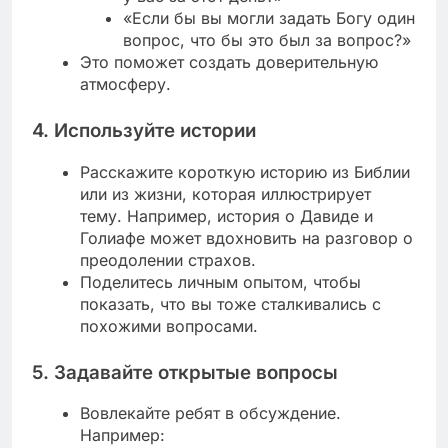
«Если бы вы могли задать Богу один
вопрос, что бы это был за вопрос?»
Это поможет создать доверительную
атмосферу.
4.
Используйте истории
Расскажите короткую историю из Библии
или из жизни, которая иллюстрирует
тему. Например, история о Давиде и
Голиафе может вдохновить на разговор о
преодолении страхов.
Поделитесь личным опытом, чтобы
показать, что вы тоже сталкивались с
похожими вопросами.
5.
Задавайте открытые вопросы
Вовлекайте ребят в обсуждение.
Например: