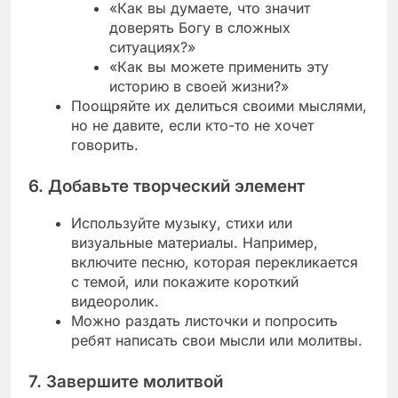
«Как вы думаете, что значит
доверять Богу в сложных
ситуациях?»
«Как вы можете применить эту
историю в своей жизни?»
Поощряйте их делиться своими мыслями,
но не давите, если кто-то не хочет
говорить.
6.
Добавьте творческий элемент
Используйте музыку, стихи или
визуальные материалы. Например,
включите песню, которая перекликается
с темой, или покажите короткий
видеоролик.
Можно раздать листочки и попросить
ребят написать свои мысли или молитвы.
7.
Завершите молитвой