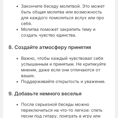
Закончите беседу молитвой. Это может
быть общая молитва или возможность
для каждого помолиться вслух или про
себя.
Молитва поможет закрепить тему и
создать чувство единства.
8.
Создайте атмосферу принятия
Важно, чтобы каждый чувствовал себя
услышанным и принятым. Не критикуйте
мнения, даже если они отличаются от
ваших.
Поддерживайте открытость и уважение.
9.
Добавьте немного веселья
После серьезной беседы можно
переключиться на что-то легкое: спеть
песни под гитару, поиграть в игру или