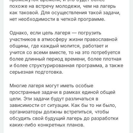
похоже на встречу молодежи, чем на лагерь
как таковой. Для осуществления такой задачи,
нет необходимости в четкой программе.
Однако, если цель лагеря — погрузить
участников в атмосферу жизни православной
общины, где каждый молится, работает и
учится со всеми вместе, то на это потребуется
более длинный период времени, более плотная
и более структурированная программа, а также
серьезная подготовка.
Многие лагеря могут иметь особые
пространные задачи в рамках единой общей
цели. Эти задачи будут различаться в
зависимости от ситуации. Как бы то ни было,
организаторы должны встретиться, чтобы
обсудить свой будущий лагерь до разработки
каких-либо конкретных планов.