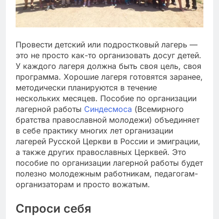
Провести детский или подростковый лагерь —
это не просто как-то организовать досуг детей.
У каждого лагеря должна быть своя цель, своя
программа. Хорошие лагеря готовятся заранее,
методически планируются в течение
нескольких месяцев. Пособие по организации
лагерной работы
Синдесмоса
(Всемирного
братства православной молодежи) объединяет
в себе практику многих лет организации
лагерей Русской Церкви в России и эмиграции,
а также других православных Церквей. Это
пособие по организации лагерной работы будет
полезно молодежным работникам, педагогам-
организаторам и просто вожатым.
Спроси себя