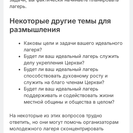
лагерь.
Некоторые другие темы для
размышления
Каковы цели и задачи вашего идеального
лагеря?
Будет ли ваш идеальный лагерь служить
делу укрепления Церкви?
Будет ли ваш идеальный лагерь
способствовать духовному росту и
служить на благо членам Церкви?
Будет ли ваш идеальный лагерь
поддерживать и содействовать жизни
местной общины и общества в целом?
На некоторые из этих вопросов трудно
ответить, но они могут помочь организаторам
молодежного лагеря сконцентрировать