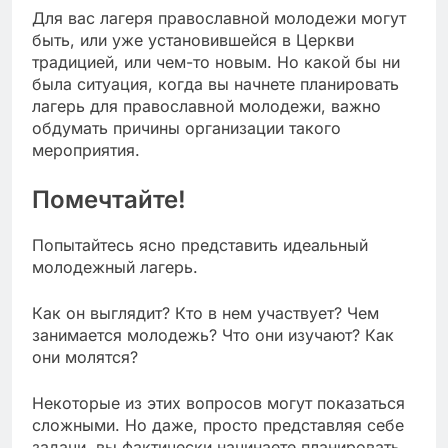
Для вас лагеря православной молодежи могут
быть, или уже установившейся в Церкви
традицией, или чем-то новым. Но какой бы ни
была ситуация, когда вы начнете планировать
лагерь для православной молодежи, важно
обдумать причины организации такого
мероприятия.
Помечтайте!
Попытайтесь ясно представить идеальный
молодежный лагерь.
Как он выглядит? Кто в нем участвует? Чем
занимается молодежь? Что они изучают? Как
они молятся?
Некоторые из этих вопросов могут показаться
сложными. Но даже, просто представляя себе
задачи, вы фактически начинаете планировать