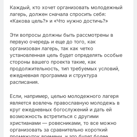
Каждый, кто хочет организовать молодежный
лагерь, должен сначала спросить себя:
«Какова цель?» и «Что нужно достичь?»
Эти вопросы должны быть рассмотрены в
первую очередь и еще до того, как
организован лагерь, так как четко
установленная цель будет определять особые
стороны вашего проекта такие, как
продолжительность, тип требуемых условий,
ежедневная программа и структура
расписания.
Если, например, целью молодежного лагеря
является вовлечь православную молодежь в
круг ежедневных богослужений и дать ей
возможность встретиться с другими
христианами — ровесниками, то все можно
организовать за сравнительно короткий
промежуток времени, и это будет более