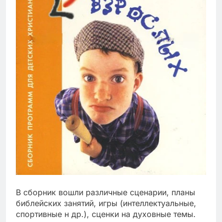
В сборник вошли различные сценарии, планы
библейских занятий, игры (интеллектуальные,
спортивные н др.), сценки на духовные темы.