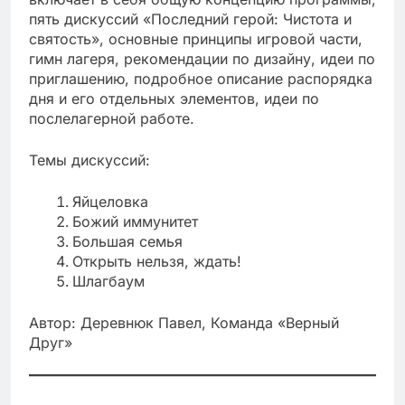
пять дискуссий «Последний герой: Чистота и
святость», основные принципы игровой части,
гимн лагеря, рекомендации по дизайну, идеи по
приглашению, подробное описание распорядка
дня и его отдельных элементов, идеи по
послелагерной работе.
Темы дискуссий:
Яйцеловка
Божий иммунитет
Большая семья
Открыть нельзя, ждать!
Шлагбаум
Автор: Деревнюк Павел, Команда «Верный
Друг»